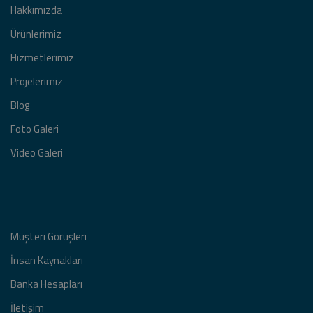
Hakkımızda
Ürünlerimiz
Hizmetlerimiz
Projelerimiz
Blog
Foto Galeri
Video Galeri
Müşteri Görüşleri
İnsan Kaynakları
Banka Hesapları
İletişim